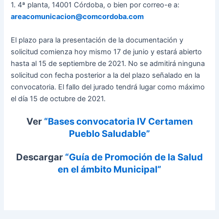
1. 4ª planta, 14001 Córdoba, o bien por correo-e a:
areacomunicacion@comcordoba.com
El plazo para la presentación de la documentación y
solicitud comienza hoy mismo 17 de junio y estará abierto
hasta al 15 de septiembre de 2021. No se admitirá ninguna
solicitud con fecha posterior a la del plazo señalado en la
convocatoria. El fallo del jurado tendrá lugar como máximo
el día 15 de octubre de 2021.
Ver
“Bases convocatoria IV Certamen
Pueblo Saludable”
Descargar
“Guía de Promoción de la Salud
en el ámbito Municipal”