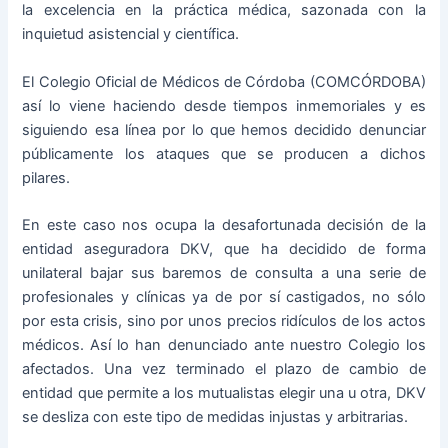
la excelencia en la práctica médica, sazonada con la
inquietud asistencial y científica.
El Colegio Oficial de Médicos de Córdoba (COMCÓRDOBA)
así lo viene haciendo desde tiempos inmemoriales y es
siguiendo esa línea por lo que hemos decidido denunciar
públicamente los ataques que se producen a dichos
pilares.
En este caso nos ocupa la desafortunada decisión de la
entidad aseguradora DKV, que ha decidido de forma
unilateral bajar sus baremos de consulta a una serie de
profesionales y clínicas ya de por sí castigados, no sólo
por esta crisis, sino por unos precios ridículos de los actos
médicos. Así lo han denunciado ante nuestro Colegio los
afectados. Una vez terminado el plazo de cambio de
entidad que permite a los mutualistas elegir una u otra, DKV
se desliza con este tipo de medidas injustas y arbitrarias.