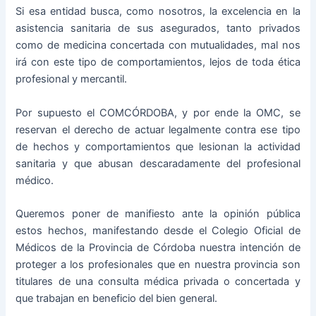
Si esa entidad busca, como nosotros, la excelencia en la
asistencia sanitaria de sus asegurados, tanto privados
como de medicina concertada con mutualidades, mal nos
irá con este tipo de comportamientos, lejos de toda ética
profesional y mercantil.
Por supuesto el COMCÓRDOBA, y por ende la OMC, se
reservan el derecho de actuar legalmente contra ese tipo
de hechos y comportamientos que lesionan la actividad
sanitaria y que abusan descaradamente del profesional
médico.
Queremos poner de manifiesto ante la opinión pública
estos hechos, manifestando desde el Colegio Oficial de
Médicos de la Provincia de Córdoba nuestra intención de
proteger a los profesionales que en nuestra provincia son
titulares de una consulta médica privada o concertada y
que trabajan en beneficio del bien general.