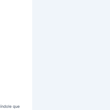
 índole que