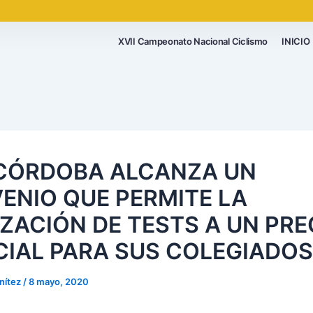
XVII Campeonato Nacional Ciclismo
INICIO
ÓRDOBA ALCANZA UN
ENIO QUE PERMITE LA
IZACIÓN DE TESTS A UN PRE
CIAL PARA SUS COLEGIADOS
nítez
/
8 mayo, 2020