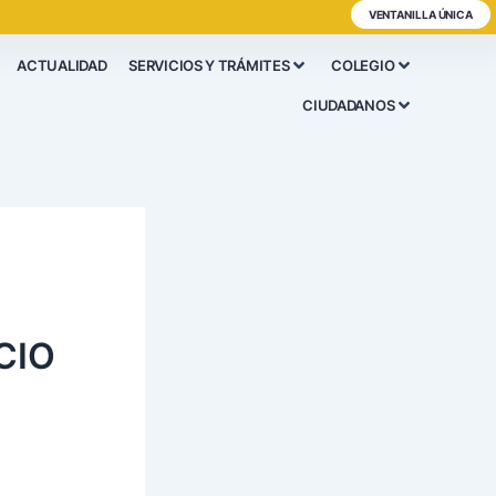
VENTANILLA ÚNICA
ACTUALIDAD
SERVICIOS Y TRÁMITES
COLEGIO
CIUDADANOS
CIO