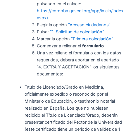
pulsando en el enlace:
https://cordoba.gescol.org/app/inicio/index.
aspx)
Elegir la opción
“Acceso ciudadanos”
Pulsar
“1. Solicitud de colegiación”
Marcar la opción
“Primera colegiación”
Comenzar a rellenar el
formulario
Una vez relleno el formulario con los datos
requeridos, deberá aportar en el apartado
“4. EXTRA Y ACEPTACIÓN” los siguientes
documentos:
Título de Licenciado/Grado en Medicina,
oficialmente expedido o reconocido por el
Ministerio de Educación, o testimonio notarial
realizado en España. Los que no hubiesen
recibido el Título de Licenciado/Grado, deberán
presentar certificado del Rector de la Universidad
(este certificado tiene un periodo de validez de 1