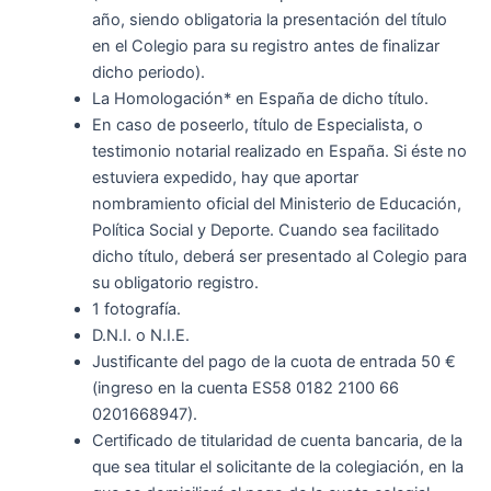
año, siendo obligatoria la presentación del título
en el Colegio para su registro antes de finalizar
dicho periodo).
La Homologación* en España de dicho título.
En caso de poseerlo, título de Especialista, o
testimonio notarial realizado en España. Si éste no
estuviera expedido, hay que aportar
nombramiento oficial del Ministerio de Educación,
Política Social y Deporte. Cuando sea facilitado
dicho título, deberá ser presentado al Colegio para
su obligatorio registro.
1 fotografía.
D.N.I. o N.I.E.
Justificante del pago de la cuota de entrada 50 €
(ingreso en la cuenta ES58 0182 2100 66
0201668947).
Certificado de titularidad de cuenta bancaria, de la
que sea titular el solicitante de la colegiación, en la