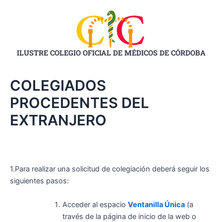
Ir
al
contenido
ILUSTRE COLEGIO OFICIAL DE MÉDICOS DE CÓRDOBA
COLEGIADOS
PROCEDENTES DEL
EXTRANJERO
1.Para realizar una solicitud de colegiación deberá seguir los
siguientes pasos:
Acceder al espacio
Ventanilla Única
(a
través de la página de inicio de la web o