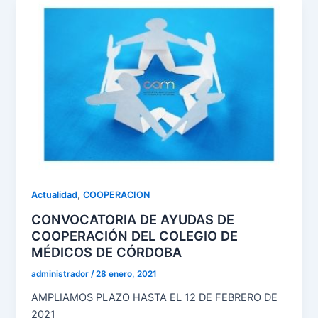
,
Actualidad
COOPERACION
CONVOCATORIA DE AYUDAS DE
COOPERACIÓN DEL COLEGIO DE
MÉDICOS DE CÓRDOBA
administrador
/
28 enero, 2021
AMPLIAMOS PLAZO HASTA EL 12 DE FEBRERO DE
2021