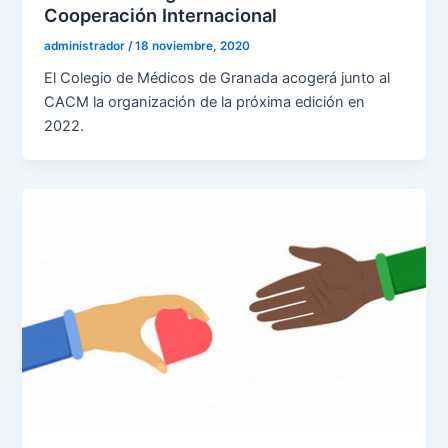
Cooperación Internacional
administrador
/
18 noviembre, 2020
El Colegio de Médicos de Granada acogerá junto al
CACM la organización de la próxima edición en
2022.