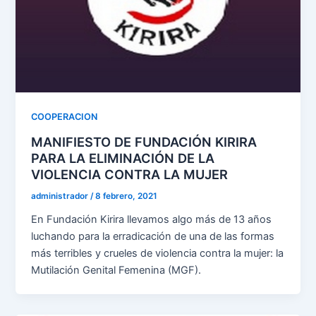
COOPERACION
MANIFIESTO DE FUNDACIÓN KIRIRA
PARA LA ELIMINACIÓN DE LA
VIOLENCIA CONTRA LA MUJER
administrador
/
8 febrero, 2021
En Fundación Kirira llevamos algo más de 13 años
luchando para la erradicación de una de las formas
más terribles y crueles de violencia contra la mujer: la
Mutilación Genital Femenina (MGF).