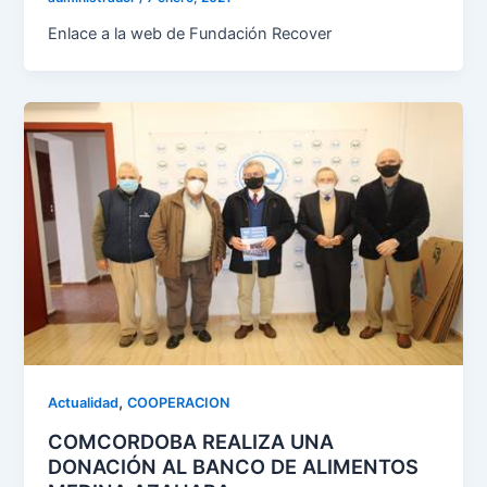
Enlace a la web de Fundación Recover
,
Actualidad
COOPERACION
COMCORDOBA REALIZA UNA
DONACIÓN AL BANCO DE ALIMENTOS