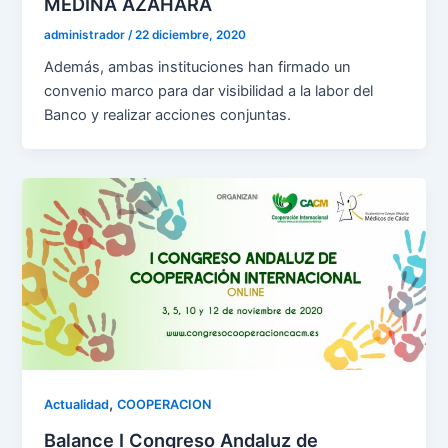
MEDINA AZAHARA
administrador
/
22 diciembre, 2020
Además, ambas instituciones han firmado un
convenio marco para dar visibilidad a la labor del
Banco y realizar acciones conjuntas.
,
Actualidad
COOPERACION
Balance I Congreso Andaluz de