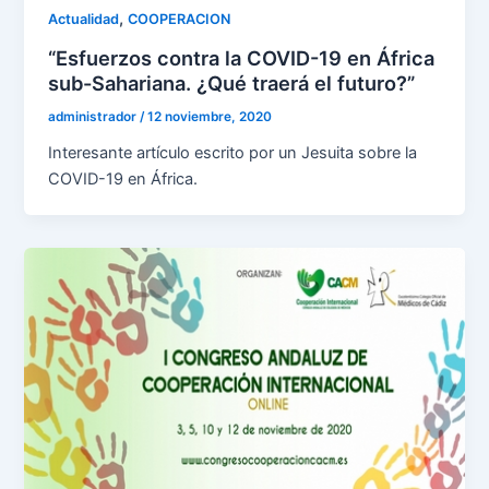
,
Actualidad
COOPERACION
“Esfuerzos contra la COVID-19 en África
sub-Sahariana. ¿Qué traerá el futuro?”
administrador
/
12 noviembre, 2020
Interesante artículo escrito por un Jesuita sobre la
COVID-19 en África.