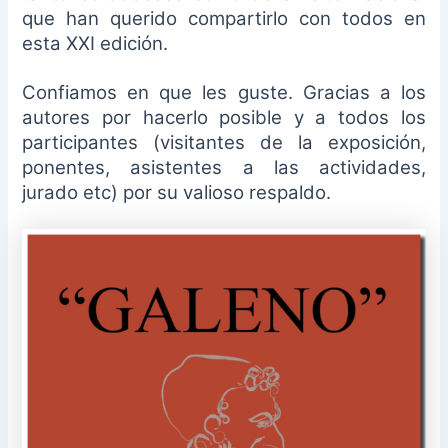
que han querido compartirlo con todos en
esta XXI edición.
Confiamos en que les guste. Gracias a los
autores por hacerlo posible y a todos los
participantes (visitantes de la exposición,
ponentes, asistentes a las actividades,
jurado etc) por su valioso respaldo.