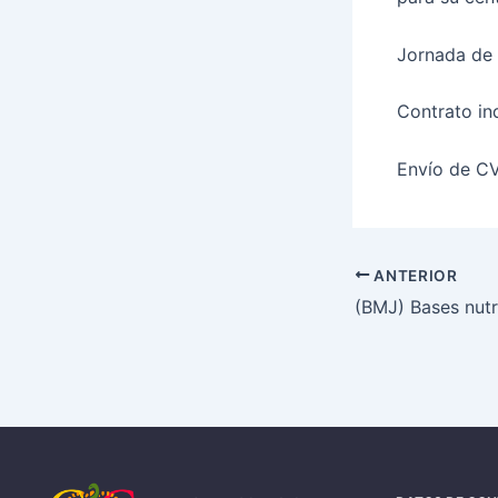
Jornada de 
Contrato in
Envío de C
ANTERIOR