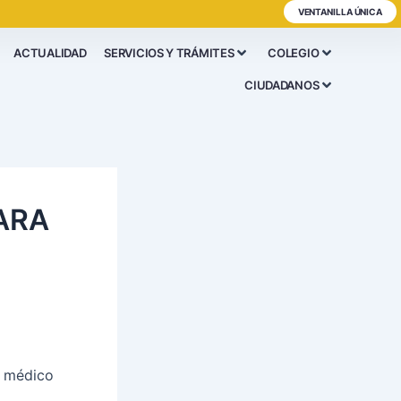
VENTANILLA ÚNICA
ACTUALIDAD
SERVICIOS Y TRÁMITES
COLEGIO
CIUDADANOS
ARA
a médico