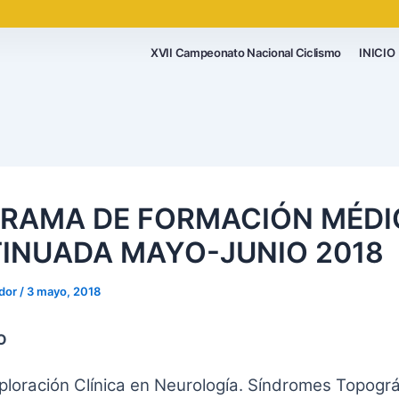
XVII Campeonato Nacional Ciclismo
INICIO
RAMA DE FORMACIÓN MÉDI
INUADA MAYO-JUNIO 2018
ador
/
3 mayo, 2018
O
ploración Clínica en Neurología. Síndromes Topográ