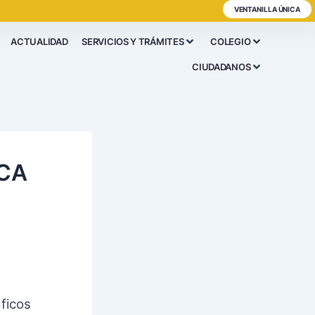
VENTANILLA ÚNICA
ACTUALIDAD
SERVICIOS Y TRÁMITES
COLEGIO
CIUDADANOS
CA
ficos