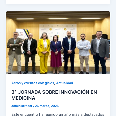
,
Actos y eventos colegiales
Actualidad
3ª JORNADA SOBRE INNOVACIÓN EN
MEDICINA
administrador
/
26 marzo, 2026
Este encuentro ha reunido un año más a destacados