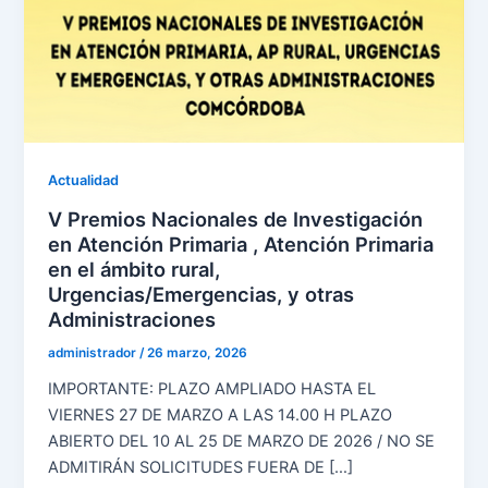
Actualidad
V Premios Nacionales de Investigación
en Atención Primaria , Atención Primaria
en el ámbito rural,
Urgencias/Emergencias, y otras
Administraciones
administrador
/
26 marzo, 2026
IMPORTANTE: PLAZO AMPLIADO HASTA EL
VIERNES 27 DE MARZO A LAS 14.00 H PLAZO
ABIERTO DEL 10 AL 25 DE MARZO DE 2026 / NO SE
ADMITIRÁN SOLICITUDES FUERA DE […]