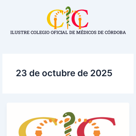
Ir
al
contenido
ILUSTRE COLEGIO OFICIAL DE MÉDICOS DE CÓRDOBA
23 de octubre de 2025