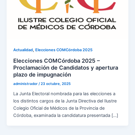
,
Actualidad
Elecciones COMCórdoba 2025
Elecciones COMCórdoba 2025 –
Proclamación de Candidatos y apertura
plazo de impugnación
administrador
/
23 octubre, 2025
La Junta Electoral nombrada para las elecciones a
los distintos cargos de la Junta Directiva del Ilustre
Colegio Oficial de Médicos de la Provincia de
Córdoba, examinada la candidatura presentada […]