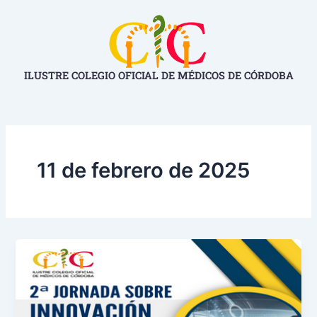
Ir
al
contenido
ILUSTRE COLEGIO OFICIAL DE MÉDICOS DE CÓRDOBA
11 de febrero de 2025