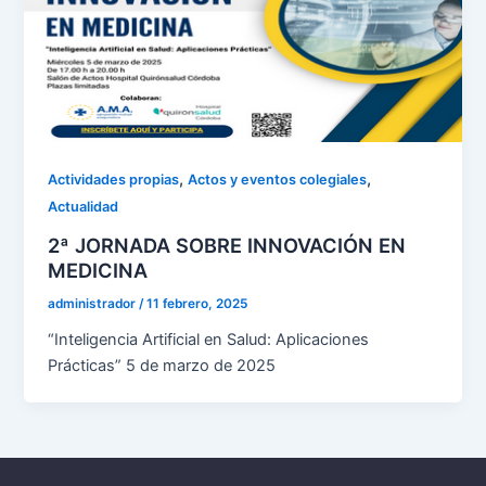
,
,
Actividades propias
Actos y eventos colegiales
Actualidad
2ª JORNADA SOBRE INNOVACIÓN EN
MEDICINA
administrador
/
11 febrero, 2025
“Inteligencia Artificial en Salud: Aplicaciones
Prácticas” 5 de marzo de 2025