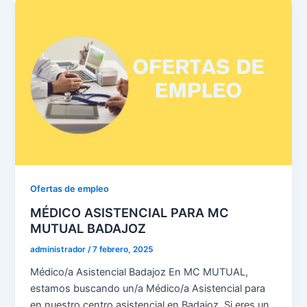
Ofertas de empleo
MÉDICO ASISTENCIAL PARA MC
MUTUAL BADAJOZ
administrador
/
7 febrero, 2025
Médico/a Asistencial Badajoz En MC MUTUAL,
estamos buscando un/a Médico/a Asistencial para
en nuestro centro asistencial en Badajoz. Si eres un