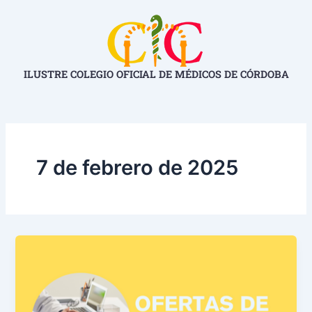
Ir
al
contenido
ILUSTRE COLEGIO OFICIAL DE MÉDICOS DE CÓRDOBA
7 de febrero de 2025