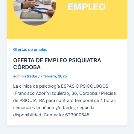
Ofertas de empleo
OFERTA DE EMPLEO PSIQUIATRA
CÓRDOBA
administrador
/
7 febrero, 2025
La clínica de psicología ESPASIC PSICÓLOGOS
(Francisco Azorín Izquierdo, 36, Córdoba.) Precisa
de PSIQUIATRA para contrato temporal de 4 horas
semanales (mañana y/o tarde), según la
disponibilidad. Contacto: 623000645