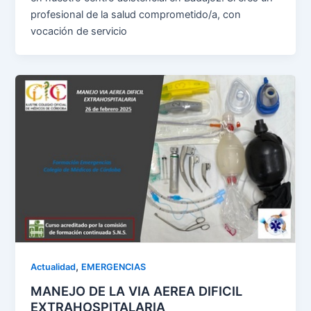
profesional de la salud comprometido/a, con
vocación de servicio
,
Actualidad
EMERGENCIAS
MANEJO DE LA VIA AEREA DIFICIL
EXTRAHOSPITALARIA