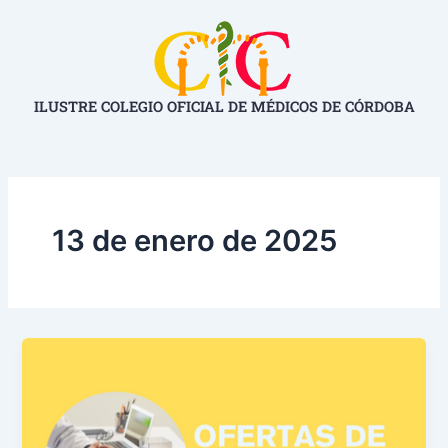
Ir
al
contenido
ILUSTRE COLEGIO OFICIAL DE MÉDICOS DE CÓRDOBA
13 de enero de 2025