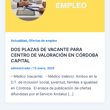
,
Actualidad
Ofertas de empleo
DOS PLAZAS DE VACANTE PARA
CENTRO DE VALORACIÓN EN CÓRDOBA
CAPITAL
administrador
/
13 enero, 2025
– Médico (vacante). – Médico (relevo). Ambos en la
D.T. de Inclusión social, juventud, familias e igualdad
en Córdoba. El enlace de publicación de ofertas
difundidas por el Servicio Andaluz […]