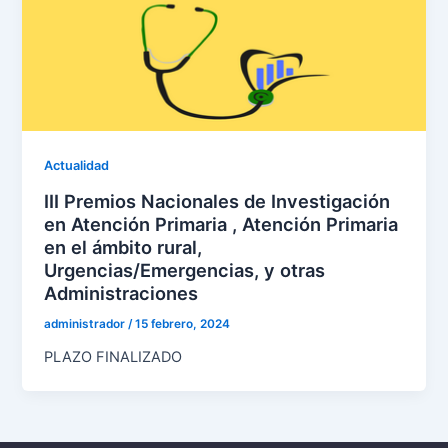
Actualidad
III Premios Nacionales de Investigación
en Atención Primaria , Atención Primaria
en el ámbito rural,
Urgencias/Emergencias, y otras
Administraciones
administrador
/
15 febrero, 2024
PLAZO FINALIZADO