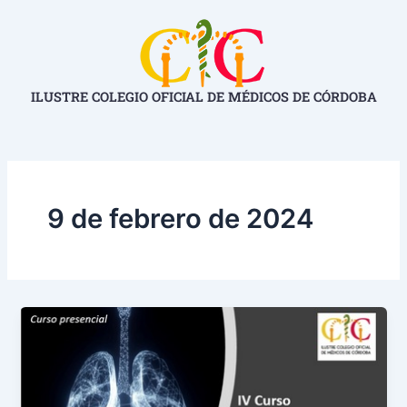
Ir
al
contenido
ILUSTRE COLEGIO OFICIAL DE MÉDICOS DE CÓRDOBA
9 de febrero de 2024