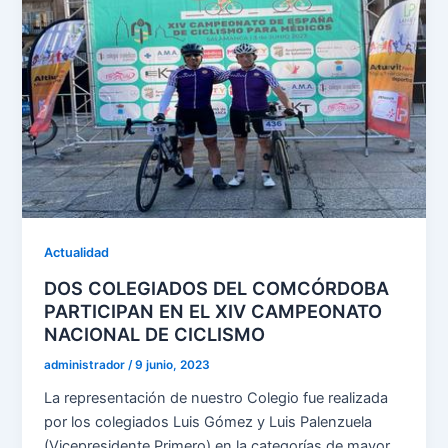
Actualidad
DOS COLEGIADOS DEL COMCÓRDOBA
PARTICIPAN EN EL XIV CAMPEONATO
NACIONAL DE CICLISMO
administrador
/
9 junio, 2023
La representación de nuestro Colegio fue realizada
por los colegiados Luis Gómez y Luis Palenzuela
(Vicepresidente Primero) en la categorías de mayor