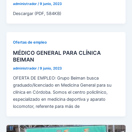
administrador
/
9 junio, 2023
Descargar (PDF, 584KB)
Ofertas de empleo
MÉDICO GENERAL PARA CLÍNICA
BEIMAN
administrador
/
9 junio, 2023
OFERTA DE EMPLEO: Grupo Beiman busca
graduado/licenciado en Medicina General para su
clínica en Córdoba. Somos el centro policlínico,
especializado en medicina deportiva y aparato
locomotor, referente para más de