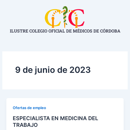
Ir
al
contenido
ILUSTRE COLEGIO OFICIAL DE MÉDICOS DE CÓRDOBA
9 de junio de 2023
Ofertas de empleo
ESPECIALISTA EN MEDICINA DEL
TRABAJO