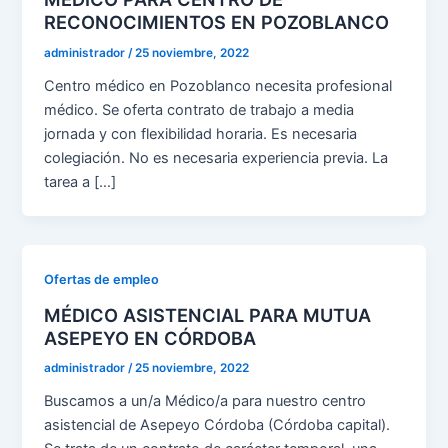
RECONOCIMIENTOS EN POZOBLANCO
administrador
/
25 noviembre, 2022
Centro médico en Pozoblanco necesita profesional
médico. Se oferta contrato de trabajo a media
jornada y con flexibilidad horaria. Es necesaria
colegiación. No es necesaria experiencia previa. La
tarea a […]
Ofertas de empleo
MÉDICO ASISTENCIAL PARA MUTUA
ASEPEYO EN CÓRDOBA
administrador
/
25 noviembre, 2022
Buscamos a un/a Médico/a para nuestro centro
asistencial de Asepeyo Córdoba (Córdoba capital).