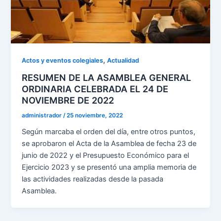
,
Actos y eventos colegiales
Actualidad
RESUMEN DE LA ASAMBLEA GENERAL
ORDINARIA CELEBRADA EL 24 DE
NOVIEMBRE DE 2022
administrador
/
25 noviembre, 2022
Según marcaba el orden del día, entre otros puntos,
se aprobaron el Acta de la Asamblea de fecha 23 de
junio de 2022 y el Presupuesto Económico para el
Ejercicio 2023 y se presentó una amplia memoria de
las actividades realizadas desde la pasada
Asamblea.