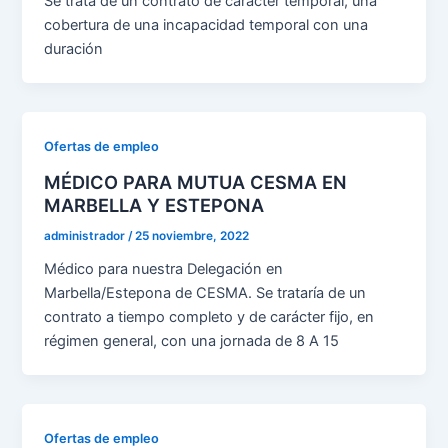
Se trata de un contrato de carácter temporal, una
cobertura de una incapacidad temporal con una
duración
Ofertas de empleo
MÉDICO PARA MUTUA CESMA EN
MARBELLA Y ESTEPONA
administrador
/
25 noviembre, 2022
Médico para nuestra Delegación en
Marbella/Estepona de CESMA. Se trataría de un
contrato a tiempo completo y de carácter fijo, en
régimen general, con una jornada de 8 A 15
Ofertas de empleo