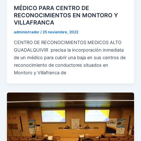
MÉDICO PARA CENTRO DE
RECONOCIMIENTOS EN MONTORO Y
VILLAFRANCA
administrador
/
25 noviembre, 2022
CENTRO DE RECONOCIMIENTOS MEDICOS ALTO
GUADALQUIVIR precisa la incorporación inmediata
de un médico para cubrir una baja en sus centros de
reconocimiento de conductores situados en
Montoro y Villafranca de