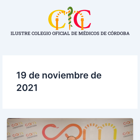
Ir
al
contenido
ILUSTRE COLEGIO OFICIAL DE MÉDICOS DE CÓRDOBA
19 de noviembre de
2021