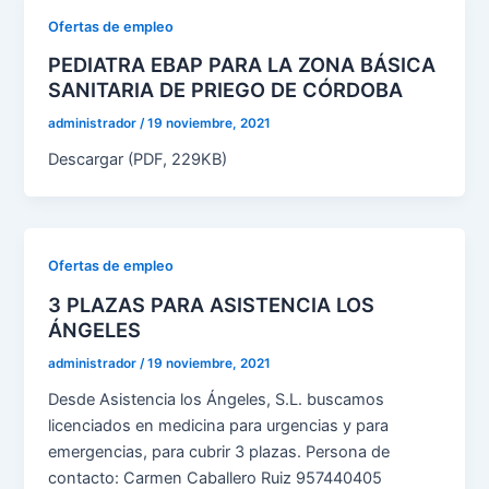
Ofertas de empleo
PEDIATRA EBAP PARA LA ZONA BÁSICA
SANITARIA DE PRIEGO DE CÓRDOBA
administrador
/
19 noviembre, 2021
Descargar (PDF, 229KB)
Ofertas de empleo
3 PLAZAS PARA ASISTENCIA LOS
ÁNGELES
administrador
/
19 noviembre, 2021
Desde Asistencia los Ángeles, S.L. buscamos
licenciados en medicina para urgencias y para
emergencias, para cubrir 3 plazas. Persona de
contacto: Carmen Caballero Ruiz 957440405