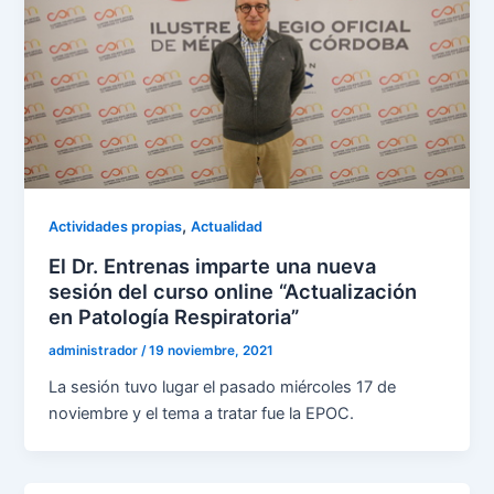
,
Actividades propias
Actualidad
El Dr. Entrenas imparte una nueva
sesión del curso online “Actualización
en Patología Respiratoria”
administrador
/
19 noviembre, 2021
La sesión tuvo lugar el pasado miércoles 17 de
noviembre y el tema a tratar fue la EPOC.