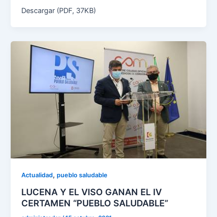
Descargar (PDF, 37KB)
,
Actualidad
pueblo saludable
LUCENA Y EL VISO GANAN EL IV
CERTAMEN “PUEBLO SALUDABLE”