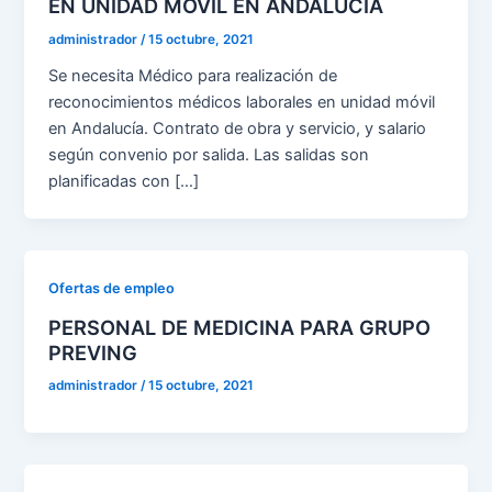
EN UNIDAD MÓVIL EN ANDALUCÍA
administrador
/
15 octubre, 2021
Se necesita Médico para realización de
reconocimientos médicos laborales en unidad móvil
en Andalucía. Contrato de obra y servicio, y salario
según convenio por salida. Las salidas son
planificadas con […]
Ofertas de empleo
PERSONAL DE MEDICINA PARA GRUPO
PREVING
administrador
/
15 octubre, 2021