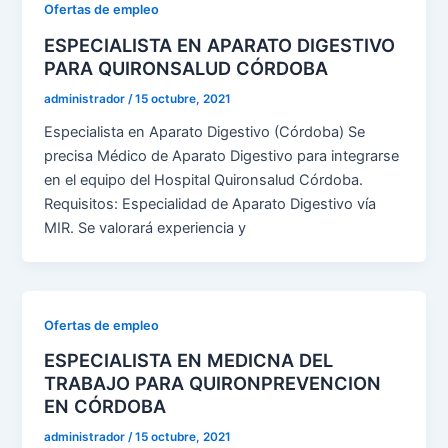
Ofertas de empleo
ESPECIALISTA EN APARATO DIGESTIVO
PARA QUIRONSALUD CÓRDOBA
administrador
/
15 octubre, 2021
Especialista en Aparato Digestivo (Córdoba) Se
precisa Médico de Aparato Digestivo para integrarse
en el equipo del Hospital Quironsalud Córdoba.
Requisitos: Especialidad de Aparato Digestivo vía
MIR. Se valorará experiencia y
Ofertas de empleo
ESPECIALISTA EN MEDICNA DEL
TRABAJO PARA QUIRONPREVENCION
EN CÓRDOBA
administrador
/
15 octubre, 2021