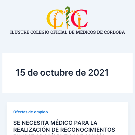
Ir
al
contenido
ILUSTRE COLEGIO OFICIAL DE MÉDICOS DE CÓRDOBA
15 de octubre de 2021
Ofertas de empleo
SE NECESITA MÉDICO PARA LA
REALIZACIÓN DE RECONOCIMIENTOS