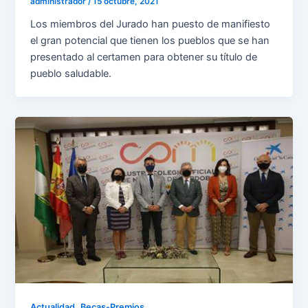
administrador
/
15 octubre, 2021
Los miembros del Jurado han puesto de manifiesto
el gran potencial que tienen los pueblos que se han
presentado al certamen para obtener su título de
pueblo saludable.
,
Actualidad
Becas-Premios