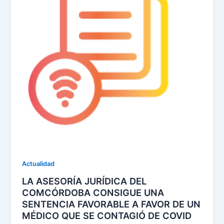
Actualidad
LA ASESORÍA JURÍDICA DEL
COMCÓRDOBA CONSIGUE UNA
SENTENCIA FAVORABLE A FAVOR DE UN
MÉDICO QUE SE CONTAGIÓ DE COVID