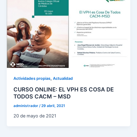
,
Actividades propias
Actualidad
CURSO ONLINE: EL VPH ES COSA DE
TODOS CACM – MSD
administrador
/
29 abril, 2021
20 de mayo de 2021