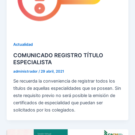
Actualidad
COMUNICADO REGISTRO TÍTULO
ESPECIALISTA
administrador
/
29 abril, 2021
Se recuerda la conveniencia de registrar todos los
títulos de aquellas especialidades que se posean. Sin
este requisito previo no será posible la emisión de
certificados de especialidad que puedan ser
solicitados por los colegiados.