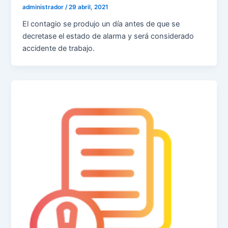
administrador
/
29 abril, 2021
El contagio se produjo un día antes de que se
decretase el estado de alarma y será considerado
accidente de trabajo.