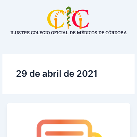
Ir
al
contenido
ILUSTRE COLEGIO OFICIAL DE MÉDICOS DE CÓRDOBA
29 de abril de 2021