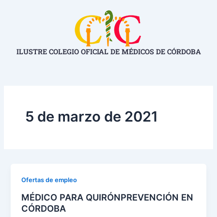
Ir
al
contenido
ILUSTRE COLEGIO OFICIAL DE MÉDICOS DE CÓRDOBA
5 de marzo de 2021
Ofertas de empleo
MÉDICO PARA QUIRÓNPREVENCIÓN EN
CÓRDOBA