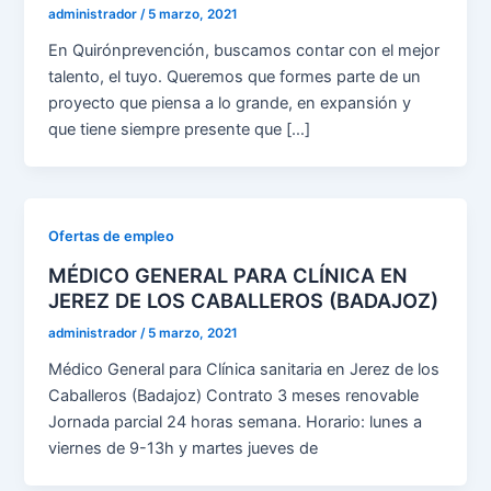
administrador
/
5 marzo, 2021
En Quirónprevención, buscamos contar con el mejor
talento, el tuyo. Queremos que formes parte de un
proyecto que piensa a lo grande, en expansión y
que tiene siempre presente que […]
Ofertas de empleo
MÉDICO GENERAL PARA CLÍNICA EN
JEREZ DE LOS CABALLEROS (BADAJOZ)
administrador
/
5 marzo, 2021
Médico General para Clínica sanitaria en Jerez de los
Caballeros (Badajoz) Contrato 3 meses renovable
Jornada parcial 24 horas semana. Horario: lunes a
viernes de 9-13h y martes jueves de