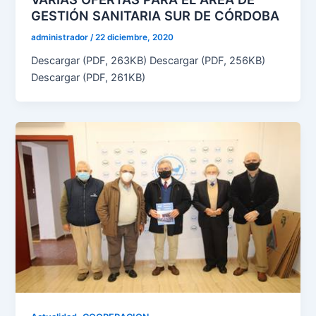
GESTIÓN SANITARIA SUR DE CÓRDOBA
administrador
/
22 diciembre, 2020
Descargar (PDF, 263KB) Descargar (PDF, 256KB)
Descargar (PDF, 261KB)