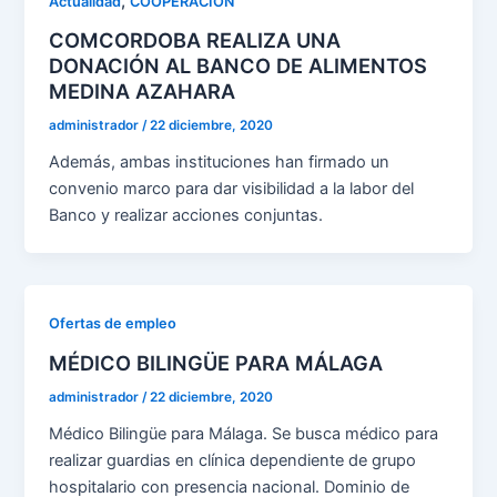
,
Actualidad
COOPERACION
COMCORDOBA REALIZA UNA
DONACIÓN AL BANCO DE ALIMENTOS
MEDINA AZAHARA
administrador
/
22 diciembre, 2020
Además, ambas instituciones han firmado un
convenio marco para dar visibilidad a la labor del
Banco y realizar acciones conjuntas.
Ofertas de empleo
MÉDICO BILINGÜE PARA MÁLAGA
administrador
/
22 diciembre, 2020
Médico Bilingüe para Málaga. Se busca médico para
realizar guardias en clínica dependiente de grupo
hospitalario con presencia nacional. Dominio de