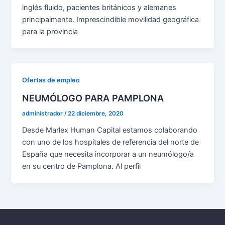
inglés fluido, pacientes británicos y alemanes
principalmente. Imprescindible movilidad geográfica
para la provincia
Ofertas de empleo
NEUMÓLOGO PARA PAMPLONA
administrador
/
22 diciembre, 2020
Desde Marlex Human Capital estamos colaborando
con uno de los hospitales de referencia del norte de
España que necesita incorporar a un neumólogo/a
en su centro de Pamplona. Al perfil