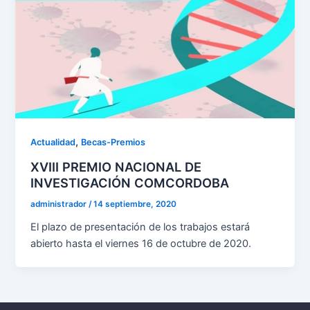
,
Actualidad
Becas-Premios
XVIII PREMIO NACIONAL DE
INVESTIGACIÓN COMCORDOBA
administrador
/
14 septiembre, 2020
El plazo de presentación de los trabajos estará
abierto hasta el viernes 16 de octubre de 2020.