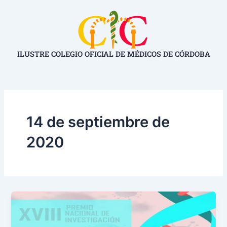
Ir
al
contenido
ILUSTRE COLEGIO OFICIAL DE MÉDICOS DE CÓRDOBA
14 de septiembre de
2020