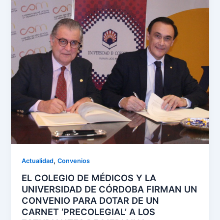
,
Actualidad
Convenios
EL COLEGIO DE MÉDICOS Y LA
UNIVERSIDAD DE CÓRDOBA FIRMAN UN
CONVENIO PARA DOTAR DE UN
CARNET ‘PRECOLEGIAL’ A LOS