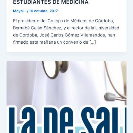
ESTUDIANTES DE MEDICINA
Meybi -
/
16 octubre, 2017
El presidente del Colegio de Médicos de Córdoba,
Bernabé Galán Sánchez, y el rector de la Universidad
de Córdoba, José Carlos Gómez Villamandos, han
firmado esta mañana un convenio de […]