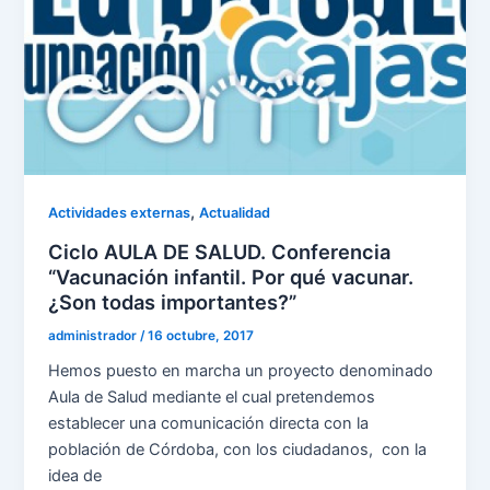
,
Actividades externas
Actualidad
Ciclo AULA DE SALUD. Conferencia
“Vacunación infantil. Por qué vacunar.
¿Son todas importantes?”
administrador
/
16 octubre, 2017
Hemos puesto en marcha un proyecto denominado
Aula de Salud mediante el cual pretendemos
establecer una comunicación directa con la
población de Córdoba, con los ciudadanos, con la
idea de