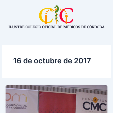
Ir
al
contenido
ILUSTRE COLEGIO OFICIAL DE MÉDICOS DE CÓRDOBA
16 de octubre de 2017