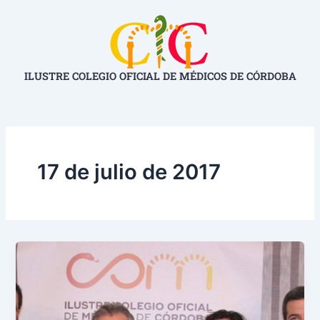
Ir
al
contenido
ILUSTRE COLEGIO OFICIAL DE MÉDICOS DE CÓRDOBA
17 de julio de 2017