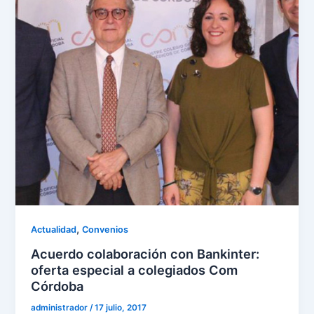
,
Actualidad
Convenios
Acuerdo colaboración con Bankinter:
oferta especial a colegiados Com
Córdoba
administrador
/
17 julio, 2017