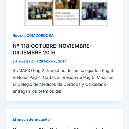
Revista COMCORDOBA
Nº 118 OCTUBRE-NOVIEMBRE-
DICIEMBRE 2016
administrador
/
28 febrero, 2017
SUMARIO Pág 2. Derechos de los colegiados Pág 3.
Editorial Pág 4. Cartas al presidente Pág 5. Médicos
El Colegio de Médicos de Córdoba y CaixaBank
entregan los premios del
El rincón del inquieto