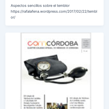
Aspectos sencillos sobre el temblor
https://rafalafena.wordpress.com/2017/02/22/tembl
or/