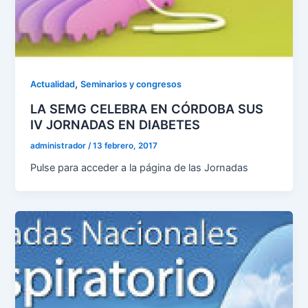
,
Actualidad
Seminarios y congresos
LA SEMG CELEBRA EN CÓRDOBA SUS
IV JORNADAS EN DIABETES
administrador
/
13 febrero, 2017
Pulse para acceder a la página de las Jornadas