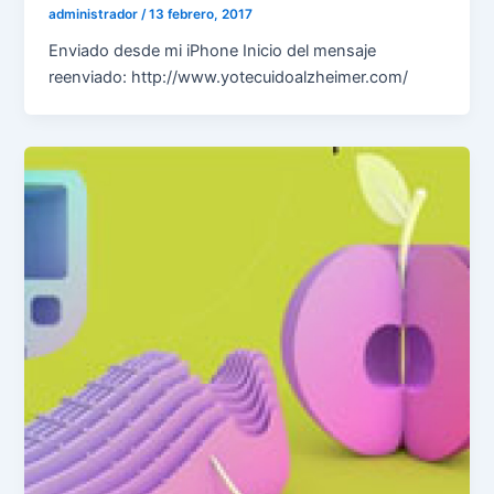
administrador
/
13 febrero, 2017
Enviado desde mi iPhone Inicio del mensaje
reenviado: http://www.yotecuidoalzheimer.com/