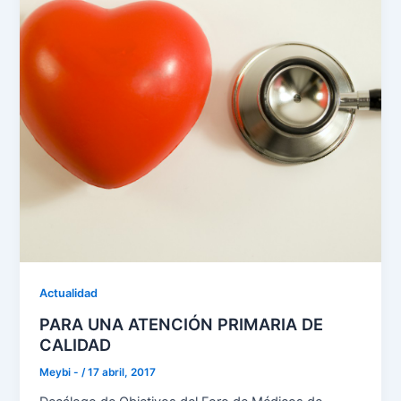
Actualidad
PARA UNA ATENCIÓN PRIMARIA DE
CALIDAD
Meybi -
/
17 abril, 2017