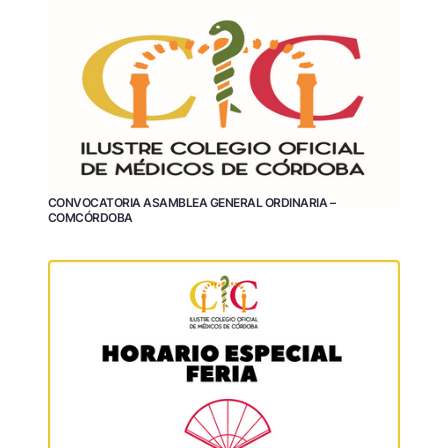
CONVOCATORIA ASAMBLEA GENERAL ORDINARIA –
COMCÓRDOBA