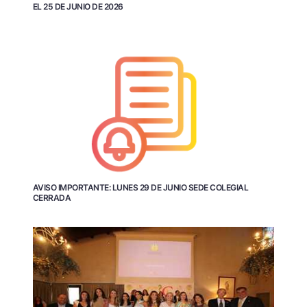
EL 25 DE JUNIO DE 2026
AVISO IMPORTANTE: LUNES 29 DE JUNIO SEDE COLEGIAL
CERRADA