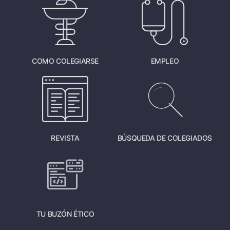
COMO COLEGIARSE
EMPLEO
REVISTA
BÚSQUEDA DE COLEGIADOS
TU BUZÓN ÉTICO