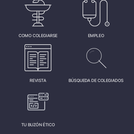
COMO COLEGIARSE
EMPLEO
REVISTA
BÚSQUEDA DE COLEGIADOS
TU BUZÓN ÉTICO