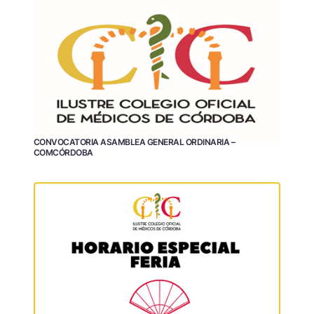
CONVOCATORIA ASAMBLEA GENERAL ORDINARIA –
COMCÓRDOBA