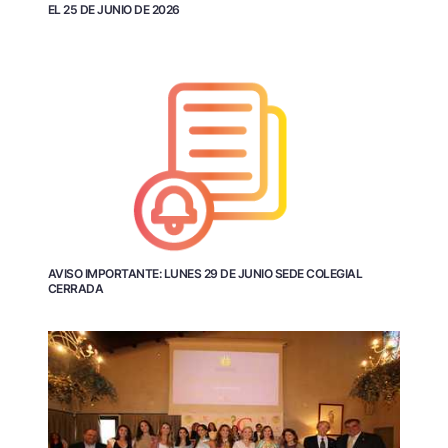
EL 25 DE JUNIO DE 2026
AVISO IMPORTANTE: LUNES 29 DE JUNIO SEDE COLEGIAL
CERRADA