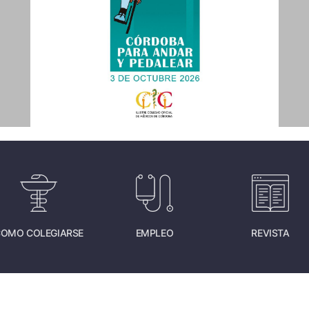
OMO COLEGIARSE
EMPLEO
REVISTA