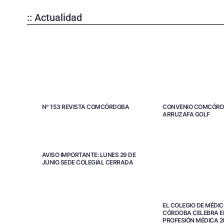
:: Actualidad
Nº 153 REVISTA COMCÓRDOBA
CONVENIO COMCÓRD
ARRUZAFA GOLF
AVISO IMPORTANTE: LUNES 29 DE
JUNIO SEDE COLEGIAL CERRADA
EL COLEGIO DE MÉDIC
CÓRDOBA CELEBRA EL
PROFESIÓN MÉDICA 2