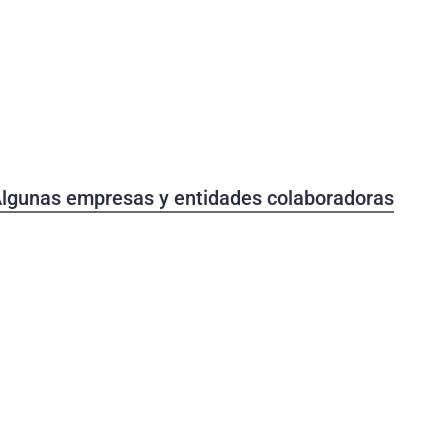
 Algunas empresas y entidades colaboradoras