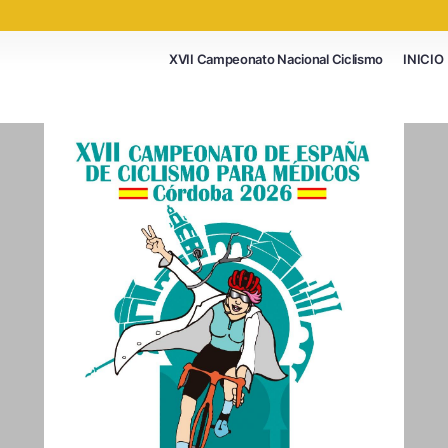
XVII Campeonato Nacional Ciclismo
INICIO