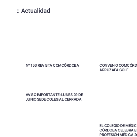
:: Actualidad
Nº 153 REVISTA COMCÓRDOBA
CONVENIO COMCÓRD
ARRUZAFA GOLF
AVISO IMPORTANTE: LUNES 29 DE
JUNIO SEDE COLEGIAL CERRADA
EL COLEGIO DE MÉDIC
CÓRDOBA CELEBRA EL
PROFESIÓN MÉDICA 2