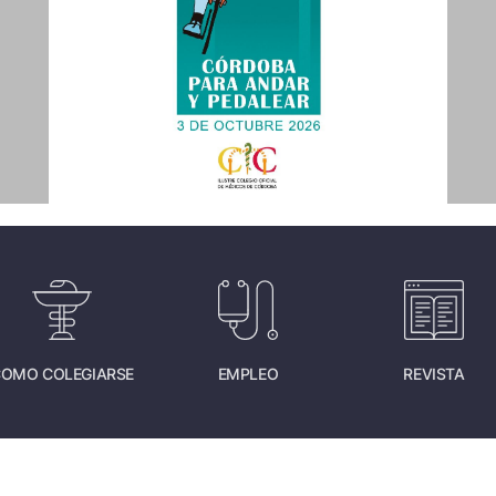
OMO COLEGIARSE
EMPLEO
REVISTA