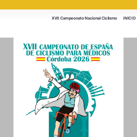
XVII Campeonato Nacional Ciclismo
INICIO