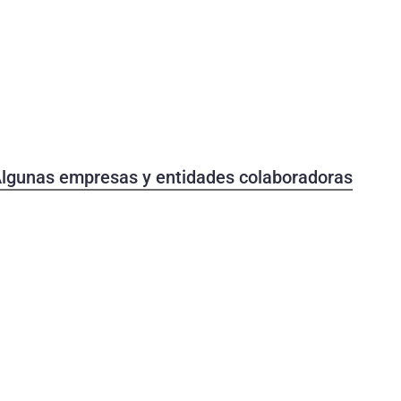
 Algunas empresas y entidades colaboradoras