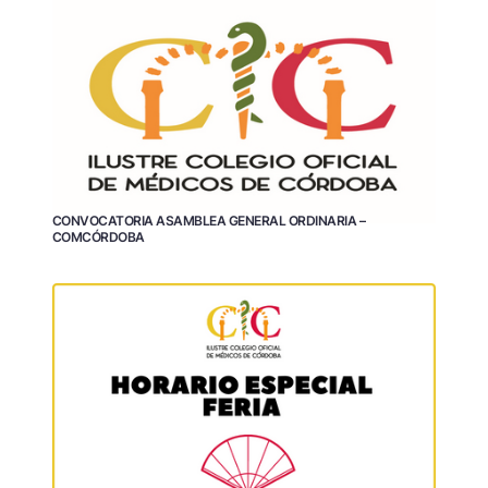
CONVOCATORIA ASAMBLEA GENERAL ORDINARIA –
COMCÓRDOBA