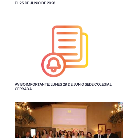
EL 25 DE JUNIO DE 2026
AVISO IMPORTANTE: LUNES 29 DE JUNIO SEDE COLEGIAL
CERRADA