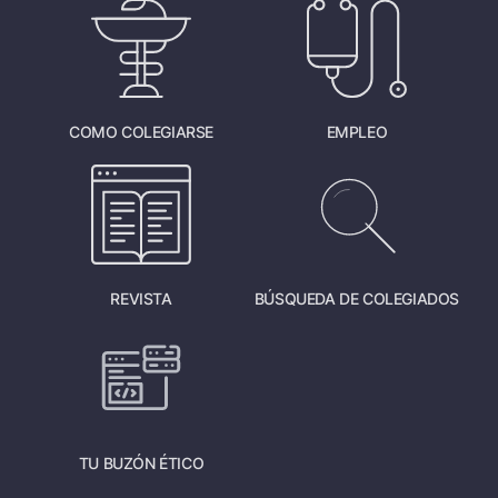
COMO COLEGIARSE
EMPLEO
REVISTA
BÚSQUEDA DE COLEGIADOS
TU BUZÓN ÉTICO