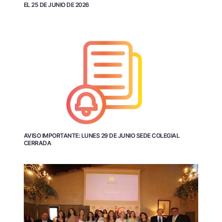
EL 25 DE JUNIO DE 2026
AVISO IMPORTANTE: LUNES 29 DE JUNIO SEDE COLEGIAL
CERRADA