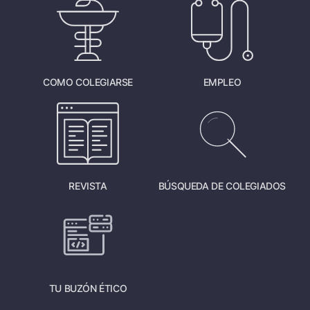
COMO COLEGIARSE
EMPLEO
REVISTA
BÚSQUEDA DE COLEGIADOS
TU BUZÓN ÉTICO