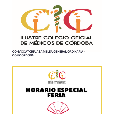
CONVOCATORIA ASAMBLEA GENERAL ORDINARIA –
COMCÓRDOBA