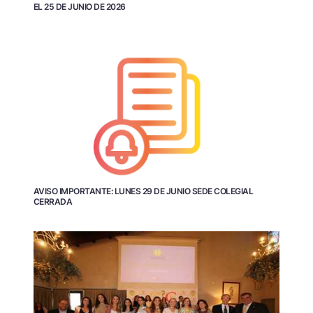
EL 25 DE JUNIO DE 2026
AVISO IMPORTANTE: LUNES 29 DE JUNIO SEDE COLEGIAL
CERRADA