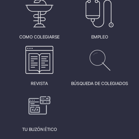
COMO COLEGIARSE
EMPLEO
REVISTA
BÚSQUEDA DE COLEGIADOS
TU BUZÓN ÉTICO