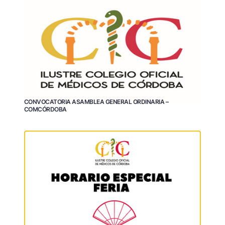
CONVOCATORIA ASAMBLEA GENERAL ORDINARIA –
COMCÓRDOBA