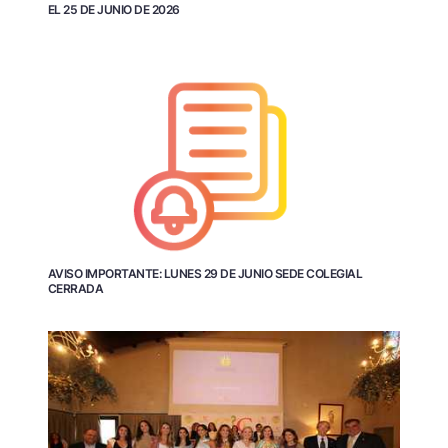
EL 25 DE JUNIO DE 2026
AVISO IMPORTANTE: LUNES 29 DE JUNIO SEDE COLEGIAL
CERRADA