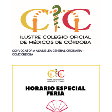
CONVOCATORIA ASAMBLEA GENERAL ORDINARIA –
COMCÓRDOBA