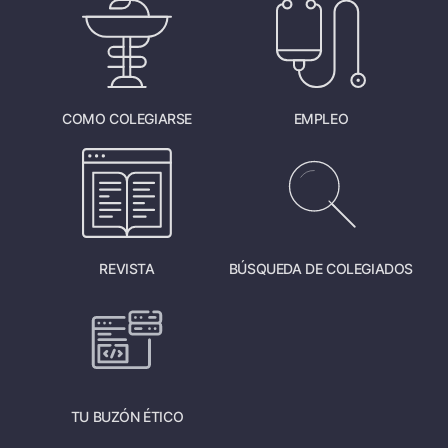
COMO COLEGIARSE
EMPLEO
REVISTA
BÚSQUEDA DE COLEGIADOS
TU BUZÓN ÉTICO