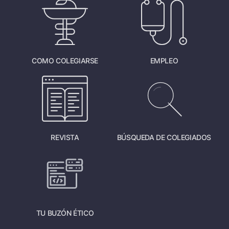
COMO COLEGIARSE
EMPLEO
REVISTA
BÚSQUEDA DE COLEGIADOS
TU BUZÓN ÉTICO