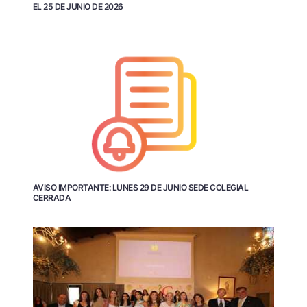
EL 25 DE JUNIO DE 2026
AVISO IMPORTANTE: LUNES 29 DE JUNIO SEDE COLEGIAL
CERRADA