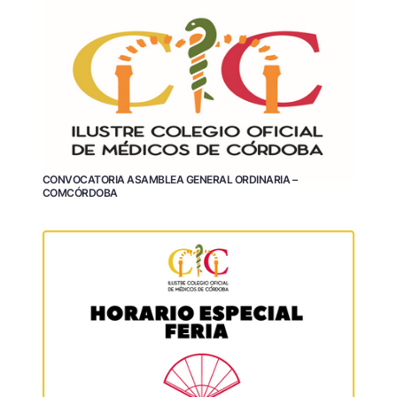
CONVOCATORIA ASAMBLEA GENERAL ORDINARIA –
COMCÓRDOBA