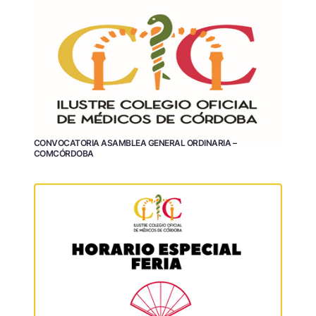
CONVOCATORIA ASAMBLEA GENERAL ORDINARIA –
COMCÓRDOBA