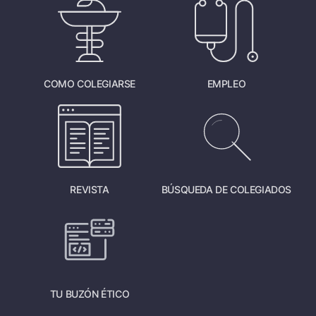
COMO COLEGIARSE
EMPLEO
REVISTA
BÚSQUEDA DE COLEGIADOS
TU BUZÓN ÉTICO