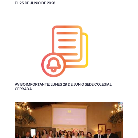
EL 25 DE JUNIO DE 2026
AVISO IMPORTANTE: LUNES 29 DE JUNIO SEDE COLEGIAL
CERRADA