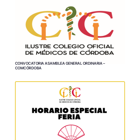
CONVOCATORIA ASAMBLEA GENERAL ORDINARIA –
COMCÓRDOBA