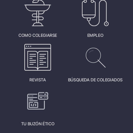
COMO COLEGIARSE
EMPLEO
REVISTA
BÚSQUEDA DE COLEGIADOS
TU BUZÓN ÉTICO