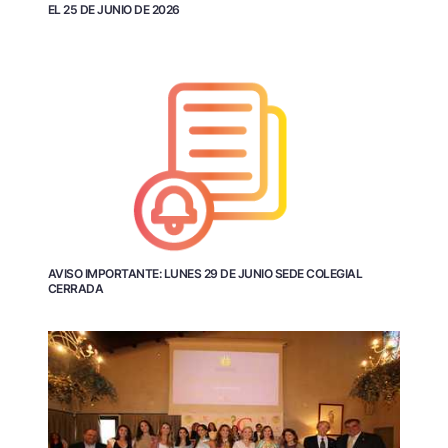
EL 25 DE JUNIO DE 2026
AVISO IMPORTANTE: LUNES 29 DE JUNIO SEDE COLEGIAL
CERRADA