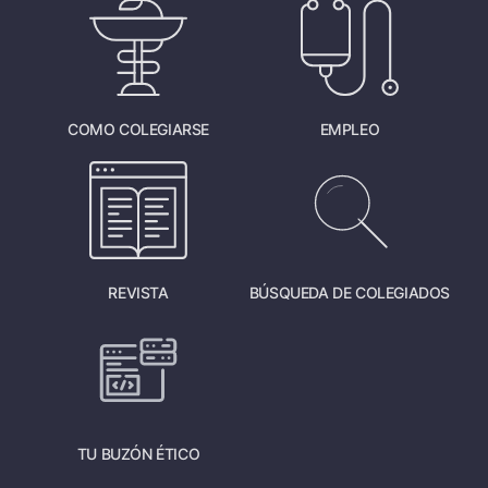
COMO COLEGIARSE
EMPLEO
REVISTA
BÚSQUEDA DE COLEGIADOS
TU BUZÓN ÉTICO