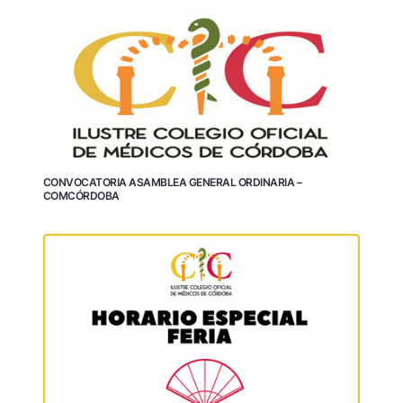
CONVOCATORIA ASAMBLEA GENERAL ORDINARIA –
COMCÓRDOBA