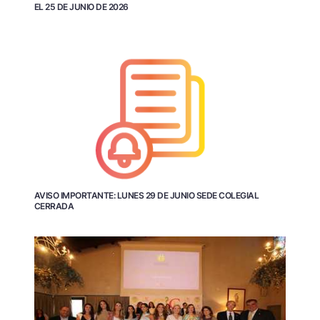
EL 25 DE JUNIO DE 2026
AVISO IMPORTANTE: LUNES 29 DE JUNIO SEDE COLEGIAL
CERRADA