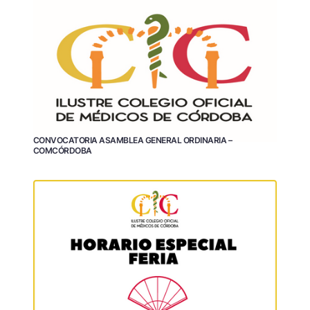
CONVOCATORIA ASAMBLEA GENERAL ORDINARIA –
COMCÓRDOBA