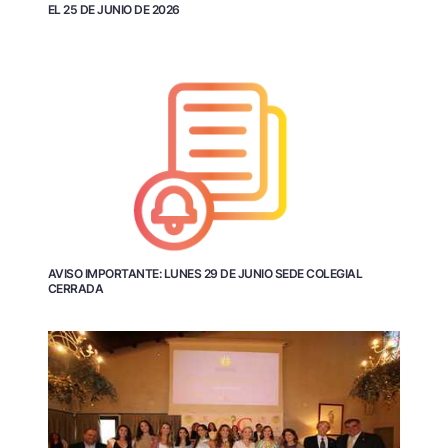
EL 25 DE JUNIO DE 2026
AVISO IMPORTANTE: LUNES 29 DE JUNIO SEDE COLEGIAL
CERRADA