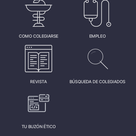
COMO COLEGIARSE
EMPLEO
REVISTA
BÚSQUEDA DE COLEGIADOS
TU BUZÓN ÉTICO