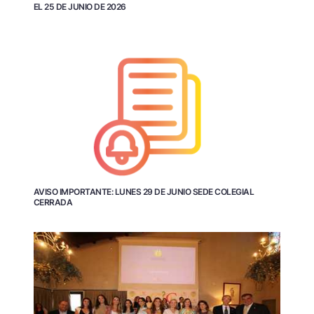
EL 25 DE JUNIO DE 2026
AVISO IMPORTANTE: LUNES 29 DE JUNIO SEDE COLEGIAL
CERRADA