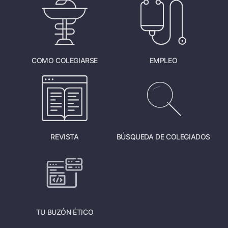
COMO COLEGIARSE
EMPLEO
REVISTA
BÚSQUEDA DE COLEGIADOS
TU BUZÓN ÉTICO