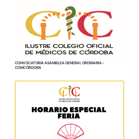
CONVOCATORIA ASAMBLEA GENERAL ORDINARIA –
COMCÓRDOBA