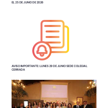
EL 25 DE JUNIO DE 2026
AVISO IMPORTANTE: LUNES 29 DE JUNIO SEDE COLEGIAL
CERRADA