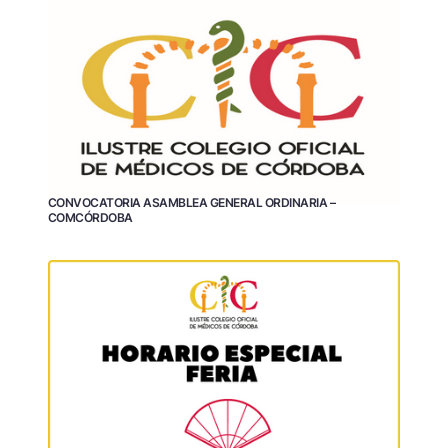
CONVOCATORIA ASAMBLEA GENERAL ORDINARIA –
COMCÓRDOBA