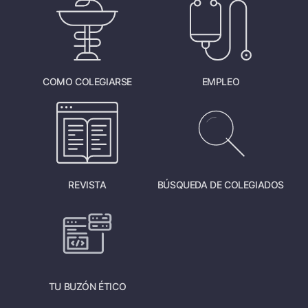
COMO COLEGIARSE
EMPLEO
REVISTA
BÚSQUEDA DE COLEGIADOS
TU BUZÓN ÉTICO