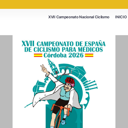
XVII Campeonato Nacional Ciclismo
INICIO