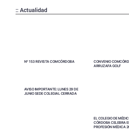
:: Actualidad
Nº 153 REVISTA COMCÓRDOBA
CONVENIO COMCÓRD
ARRUZAFA GOLF
AVISO IMPORTANTE: LUNES 29 DE
JUNIO SEDE COLEGIAL CERRADA
EL COLEGIO DE MÉDIC
CÓRDOBA CELEBRA EL
PROFESIÓN MÉDICA 2