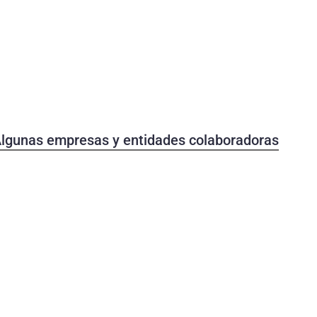
 Algunas empresas y entidades colaboradoras