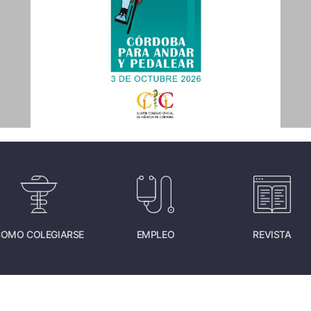
OMO COLEGIARSE
EMPLEO
REVISTA